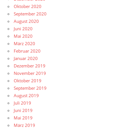
Oktober 2020
September 2020
August 2020
Juni 2020
Mai 2020
März 2020
Februar 2020
Januar 2020
Dezember 2019
November 2019
Oktober 2019
September 2019
August 2019
Juli 2019
Juni 2019
Mai 2019
März 2019