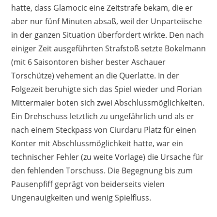
hatte, dass Glamocic eine Zeitstrafe bekam, die er
aber nur fünf Minuten absaß, weil der Unparteiische
in der ganzen Situation überfordert wirkte. Den nach
einiger Zeit ausgeführten Strafstoß setzte Bokelmann
(mit 6 Saisontoren bisher bester Aschauer
Torschütze) vehement an die Querlatte. In der
Folgezeit beruhigte sich das Spiel wieder und Florian
Mittermaier boten sich zwei Abschlussmöglichkeiten.
Ein Drehschuss letztlich zu ungefährlich und als er
nach einem Steckpass von Ciurdaru Platz für einen
Konter mit Abschlussmöglichkeit hatte, war ein
technischer Fehler (zu weite Vorlage) die Ursache für
den fehlenden Torschuss. Die Begegnung bis zum
Pausenpfiff geprägt von beiderseits vielen
Ungenauigkeiten und wenig Spielfluss.