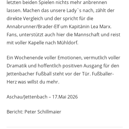
letzten beiden Spielen nichts mehr anbrennen
lassen. Machen das unsere Lady`s nach, zählt der
direkte Vergleich und der spricht für die
Annabrunner/Brader-Elf um Kapitänin Lea Marx.
Fans, unterstützt auch hier die Mannschaft und reist
mit voller Kapelle nach Mühldorf.
Ein Wochenende voller Emotionen, vermutlich voller
Dramatik und hoffentlich positiven Ausgang für den
Jettenbacher Fußball steht vor der Tür. Fußballer-
Herz was willst du mehr.
Aschau/Jettenbach – 17.Mai 2026
Bericht: Peter Schillmaier