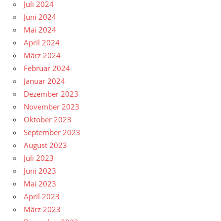
Juli 2024
Juni 2024
Mai 2024
April 2024
März 2024
Februar 2024
Januar 2024
Dezember 2023
November 2023
Oktober 2023
September 2023
August 2023
Juli 2023
Juni 2023
Mai 2023
April 2023
März 2023