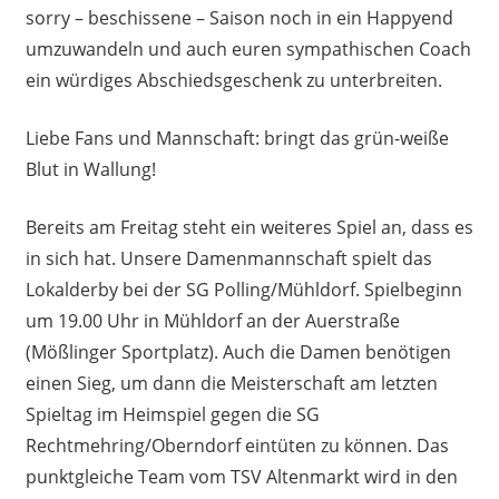
sorry – beschissene – Saison noch in ein Happyend
umzuwandeln und auch euren sympathischen Coach
ein würdiges Abschiedsgeschenk zu unterbreiten.
Liebe Fans und Mannschaft: bringt das grün-weiße
Blut in Wallung!
Bereits am Freitag steht ein weiteres Spiel an, dass es
in sich hat. Unsere Damenmannschaft spielt das
Lokalderby bei der SG Polling/Mühldorf. Spielbeginn
um 19.00 Uhr in Mühldorf an der Auerstraße
(Mößlinger Sportplatz). Auch die Damen benötigen
einen Sieg, um dann die Meisterschaft am letzten
Spieltag im Heimspiel gegen die SG
Rechtmehring/Oberndorf eintüten zu können. Das
punktgleiche Team vom TSV Altenmarkt wird in den