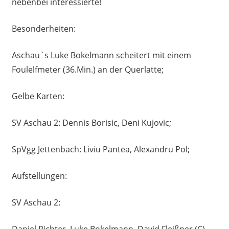
nebenbei interessierte!
Besonderheiten:
Aschau`s Luke Bokelmann scheitert mit einem
Foulelfmeter (36.Min.) an der Querlatte;
Gelbe Karten:
SV Aschau 2: Dennis Borisic, Deni Kujovic;
SpVgg Jettenbach: Liviu Pantea, Alexandru Pol;
Aufstellungen:
SV Aschau 2: