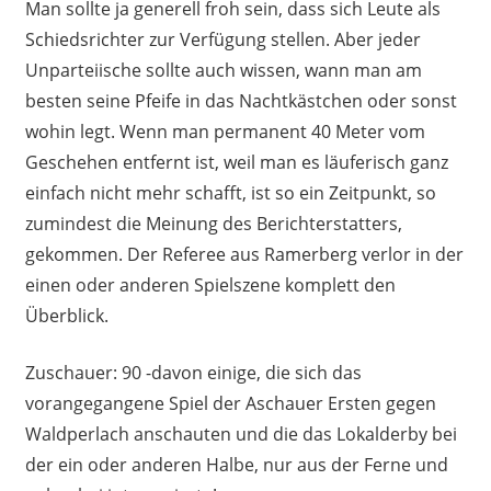
Man sollte ja generell froh sein, dass sich Leute als
Schiedsrichter zur Verfügung stellen. Aber jeder
Unparteiische sollte auch wissen, wann man am
besten seine Pfeife in das Nachtkästchen oder sonst
wohin legt. Wenn man permanent 40 Meter vom
Geschehen entfernt ist, weil man es läuferisch ganz
einfach nicht mehr schafft, ist so ein Zeitpunkt, so
zumindest die Meinung des Berichterstatters,
gekommen. Der Referee aus Ramerberg verlor in der
einen oder anderen Spielszene komplett den
Überblick.
Zuschauer: 90 -davon einige, die sich das
vorangegangene Spiel der Aschauer Ersten gegen
Waldperlach anschauten und die das Lokalderby bei
der ein oder anderen Halbe, nur aus der Ferne und