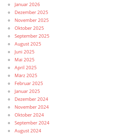
Januar 2026
Dezember 2025
November 2025
Oktober 2025
September 2025
August 2025
Juni 2025
Mai 2025
April 2025
März 2025
Februar 2025
Januar 2025
Dezember 2024
November 2024
Oktober 2024
September 2024
August 2024