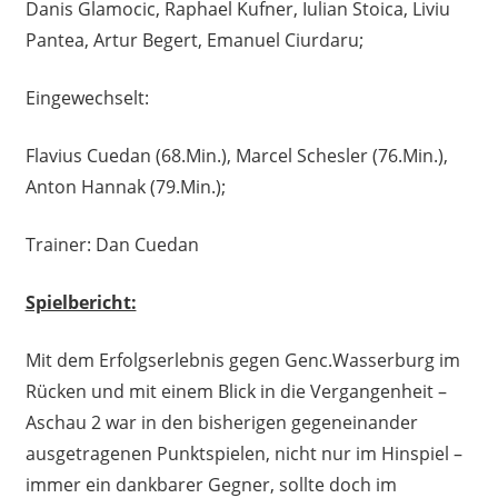
Danis Glamocic, Raphael Kufner, Iulian Stoica, Liviu
Pantea, Artur Begert, Emanuel Ciurdaru;
Eingewechselt:
Flavius Cuedan (68.Min.), Marcel Schesler (76.Min.),
Anton Hannak (79.Min.);
Trainer: Dan Cuedan
Spielbericht:
Mit dem Erfolgserlebnis gegen Genc.Wasserburg im
Rücken und mit einem Blick in die Vergangenheit –
Aschau 2 war in den bisherigen gegeneinander
ausgetragenen Punktspielen, nicht nur im Hinspiel –
immer ein dankbarer Gegner, sollte doch im