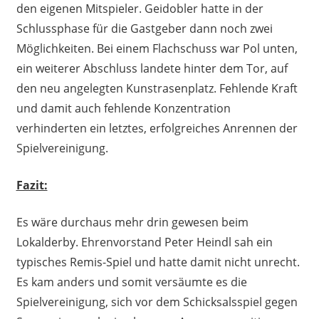
den eigenen Mitspieler. Geidobler hatte in der
Schlussphase für die Gastgeber dann noch zwei
Möglichkeiten. Bei einem Flachschuss war Pol unten,
ein weiterer Abschluss landete hinter dem Tor, auf
den neu angelegten Kunstrasenplatz. Fehlende Kraft
und damit auch fehlende Konzentration
verhinderten ein letztes, erfolgreiches Anrennen der
Spielvereinigung.
Fazit:
Es wäre durchaus mehr drin gewesen beim
Lokalderby. Ehrenvorstand Peter Heindl sah ein
typisches Remis-Spiel und hatte damit nicht unrecht.
Es kam anders und somit versäumte es die
Spielvereinigung, sich vor dem Schicksalsspiel gegen